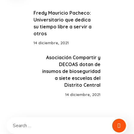
Fredy Mauricio Pacheco:
Universitario que dedica
su tiempo libre a servir a
otros
14 diciembre, 2021
Asociación Compartir y
DECOAS dotan de
insumos de bioseguridad
a siete escuelas del
Distrito Central
14 diciembre, 2021