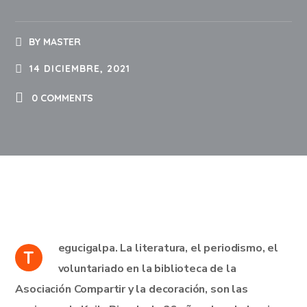
BY
MASTER
14 DICIEMBRE, 2021
0 COMMENTS
egucigalpa.
La literatura, el periodismo, el
T
voluntariado en la biblioteca de la
Asociación Compartir y la decoración, son las