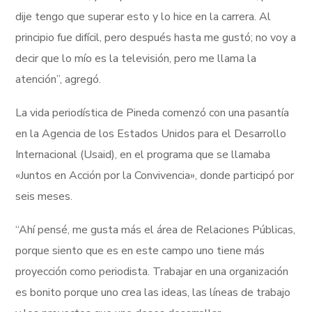
dije tengo que superar esto y lo hice en la carrera. Al
principio fue difícil, pero después hasta me gustó; no voy a
decir que lo mío es la televisión, pero me llama la
atención”, agregó.
La vida periodística de Pineda comenzó con una pasantía
en la Agencia de los Estados Unidos para el Desarrollo
Internacional (Usaid), en el programa que se llamaba
«Juntos en Acción por la Convivencia», donde participó por
seis meses.
“Ahí pensé, me gusta más el área de Relaciones Públicas,
porque siento que es en este campo uno tiene más
proyección como periodista. Trabajar en una organización
es bonito porque uno crea las ideas, las líneas de trabajo