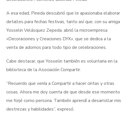
A esa edad, Pineda descubrió que le apasionaba elaborar
detalles para fechas festivas, tanto así que, con su amiga
Yosselin Velásquez Zepeda, abrió la microempresa
«Decoraciones y Creaciones DYK», que se dedica a la
venta de adornos para todo tipo de celebraciones.
Cabe destacar, que Yosselin también es voluntaria en la
biblioteca de la Asociación Compartir.
“Recuerdo que venía a Compartir a hacer cintas y otras
cosas. Ahora me doy cuenta de que desde ese momento
me forjé como persona. También aprendí a desarrollar mis
destrezas y habilidades”, expresó.