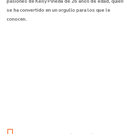
pasiones de Keily Pineda de 26 años de edad, quien
se ha convertido en un orgullo para los que le
conocen.