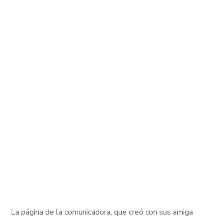
La página de la comunicadora, que creó con sus amiga