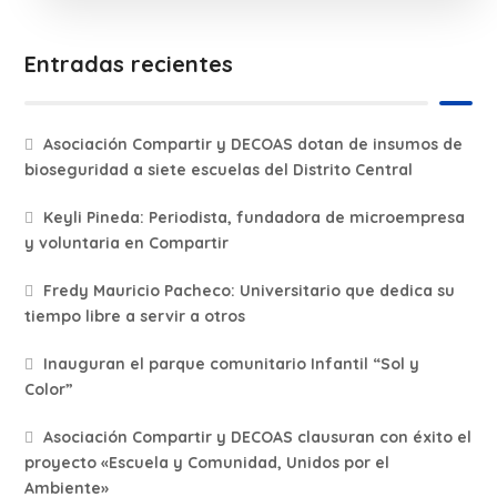
Entradas recientes
Asociación Compartir y DECOAS dotan de insumos de
bioseguridad a siete escuelas del Distrito Central
Keyli Pineda: Periodista, fundadora de microempresa
y voluntaria en Compartir
Fredy Mauricio Pacheco: Universitario que dedica su
tiempo libre a servir a otros
Inauguran el parque comunitario Infantil “Sol y
Color”
Asociación Compartir y DECOAS clausuran con éxito el
proyecto «Escuela y Comunidad, Unidos por el
Ambiente»