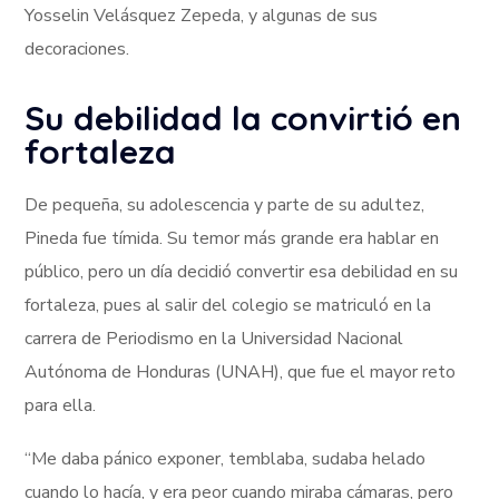
Yosselin Velásquez Zepeda, y algunas de sus
decoraciones.
Su debilidad la convirtió en
fortaleza
De pequeña, su adolescencia y parte de su adultez,
Pineda fue tímida. Su temor más grande era hablar en
público, pero un día decidió convertir esa debilidad en su
fortaleza, pues al salir del colegio se matriculó en la
carrera de Periodismo en la Universidad Nacional
Autónoma de Honduras (UNAH), que fue el mayor reto
para ella.
“Me daba pánico exponer, temblaba, sudaba helado
cuando lo hacía, y era peor cuando miraba cámaras, pero