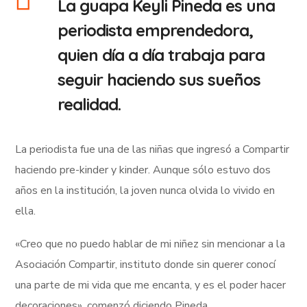
La guapa Keyli Pineda es una
periodista emprendedora,
quien día a día trabaja para
seguir haciendo sus sueños
realidad.
La periodista fue una de las niñas que ingresó a Compartir
haciendo pre-kinder y kinder. Aunque sólo estuvo dos
años en la institución, la joven nunca olvida lo vivido en
ella.
«Creo que no puedo hablar de mi niñez sin mencionar a la
Asociación Compartir, instituto donde sin querer conocí
una parte de mi vida que me encanta, y es el poder hacer
decoraciones», comenzó diciendo Pineda.