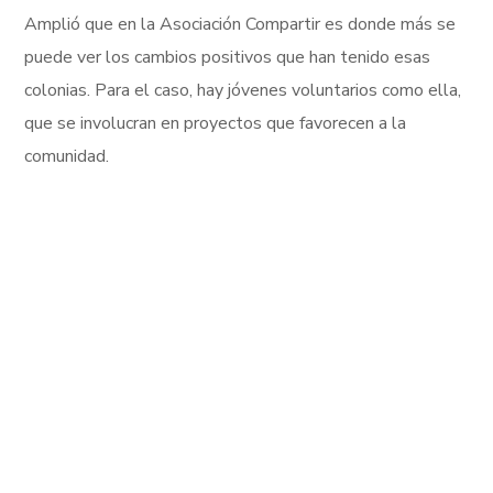
Amplió que en la Asociación Compartir es donde más se
puede ver los cambios positivos que han tenido esas
colonias. Para el caso, hay jóvenes voluntarios como ella,
que se involucran en proyectos que favorecen a la
comunidad.