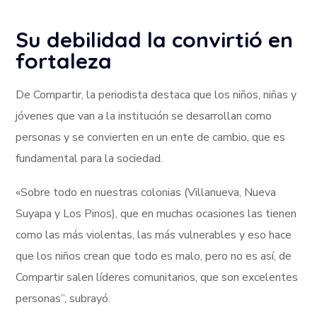
Su debilidad la convirtió en
fortaleza
De Compartir, la periodista destaca que los niños, niñas y
jóvenes que van a la institución se desarrollan como
personas y se convierten en un ente de cambio, que es
fundamental para la sociedad.
«Sobre todo en nuestras colonias (Villanueva, Nueva
Suyapa y Los Pinos), que en muchas ocasiones las tienen
como las más violentas, las más vulnerables y eso hace
que los niños crean que todo es malo, pero no es así, de
Compartir salen líderes comunitarios, que son excelentes
personas”, subrayó.