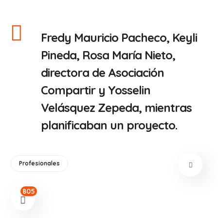
Fredy Mauricio Pacheco, Keyli
Pineda, Rosa María Nieto,
directora de Asociación
Compartir y Yosselin
Velásquez Zepeda, mientras
planificaban un proyecto.
Profesionales
805