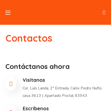
Contactos
Contáctanos ahora
Visítanos
Col. Luís Landa, 2ª Entrada, Calle Pedro Nufio,
casa 3613 | Apartado Postal #3943
Escríbenos