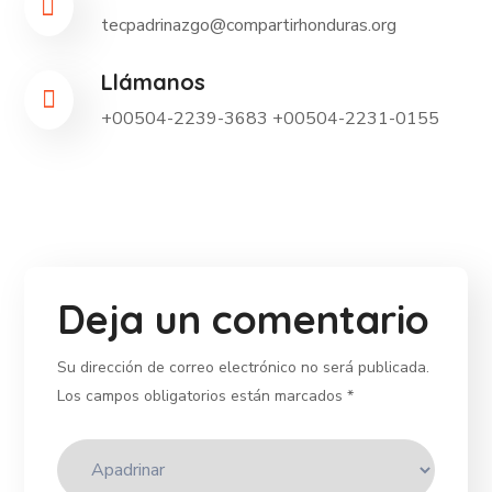
tecpadrinazgo@compartirhonduras.org
Llámanos
+00504-2239-3683 +00504-2231-0155
Deja un comentario
Su dirección de correo electrónico no será publicada.
Los campos obligatorios están marcados *