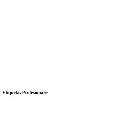
Etiqueta:
Profesionales