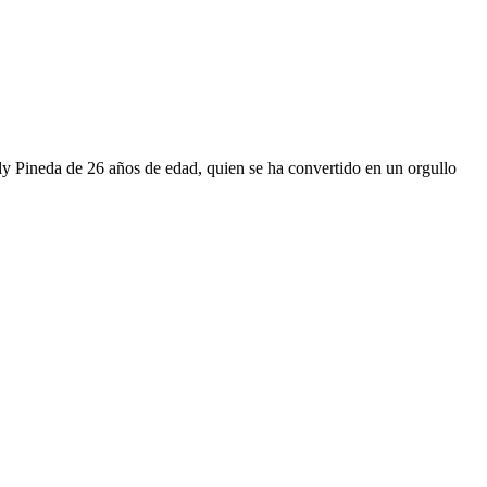
eily Pineda de 26 años de edad, quien se ha convertido en un orgullo