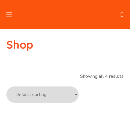
Shop
Showing all 4 results