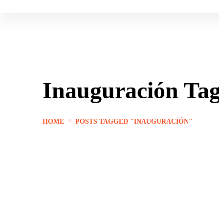
Inauguración Ta
HOME
POSTS TAGGED "INAUGURACIÓN"