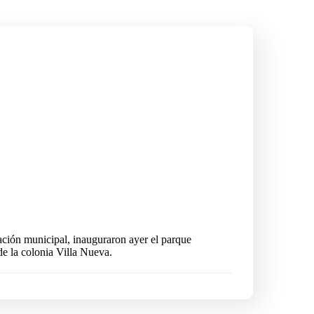
ción municipal, inauguraron ayer el parque
de la colonia Villa Nueva.