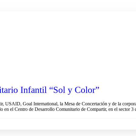
ario Infantil “Sol y Color”
r, USAID, Goal International, la Mesa de Concertación y de la corpora
o en el Centro de Desarrollo Comunitario de Compartir, en el sector 3 