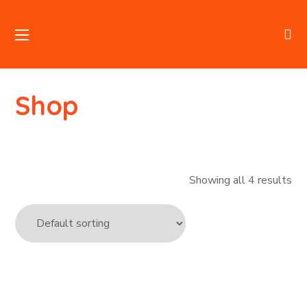
Shop
Showing all 4 results