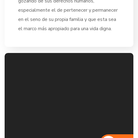
gozando de sus derechos humanos,
especialmente el de pertenecer y permanecer
en el seno de su propia familia y que esta sea
el marco más apropiado para una vida digna.