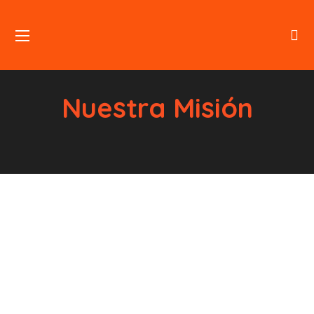
Nuestra Misión