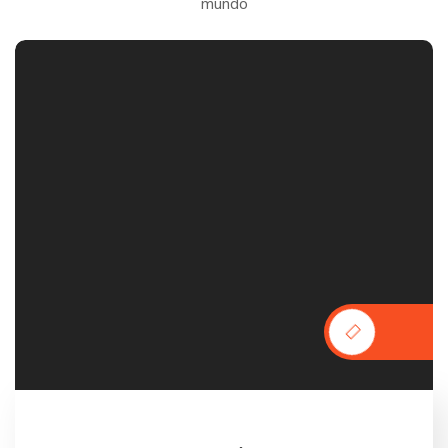
mundo