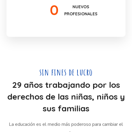
0
NUEVOS
PROFESIONALES
sin fines de lucro
29 años trabajando por los
derechos de las niñas, niños y
sus familias
La educación es el medio más poderoso para cambiar el