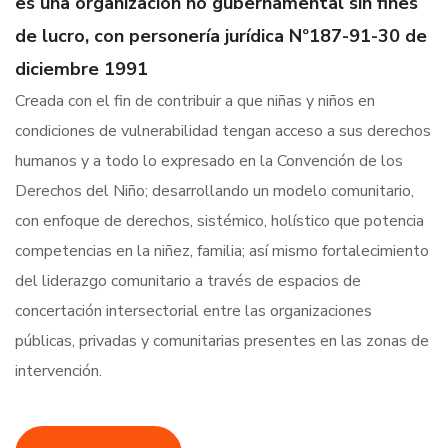
es una organización no gubernamental sin fines
de lucro, con personería jurídica Nº187-91-30 de
diciembre 1991
Creada con el fin de contribuir a que niñas y niños en
condiciones de vulnerabilidad tengan acceso a sus derechos
humanos y a todo lo expresado en la Convención de los
Derechos del Niño; desarrollando un modelo comunitario,
con enfoque de derechos, sistémico, holístico que potencia
competencias en la niñez, familia; así mismo fortalecimiento
del liderazgo comunitario a través de espacios de
concertación intersectorial entre las organizaciones
públicas, privadas y comunitarias presentes en las zonas de
intervención.