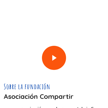
Sobre la fundación
Asociación Compartir