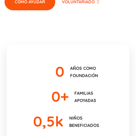
COMO AYUDAR
VOLUNTARIADO
0
AÑOS COMO
FOUNDACIÓN
0
+
FAMILIAS
APOYADAS
0
,5k
NIÑOS
BENEFICIADOS